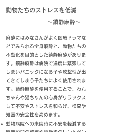
​動物たちのストレスを低減
​
〜鎮静麻酔〜
麻酔にはみなさんがよく医療ドラマな
どでみられる全身麻酔と、動物たちの
不動化を目的とした鎮静麻酔がありま
す。鎮静麻酔は病院で過度に緊張して
しまいパニックになる子や攻撃性が出
てきてしまう子たちによく使用されま
す。
鎮静麻酔を使用することで、わん
ちゃんや猫ちゃんの心身がリラックス
して不安やストレスを和らげ、検査や
処置の安全性を高めます。
動物病院への来院時に不安を軽減する