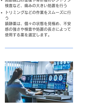
関節脱臼の整復や骨折後のレントゲン
検査など、痛みの大きい処置を行う
トリミングなどの作業をスムーズに行
う
鎮静薬は、個々の状態を見極め、不安
感の強さや検査や処置の長さによって
使用する薬を選定します。