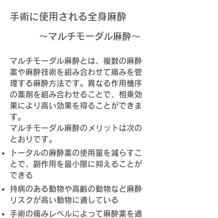
手術に使用される全身麻酔
​
〜マルチモーダル麻酔〜
マルチモーダル麻酔とは、複数の麻酔
薬や麻酔技術を組み合わせて痛みを管
理する麻酔方法です。異なる作用機序
の薬剤を組み合わせることで、相乗効
果により高い効果を得ることができま
す。
マルチモーダル麻酔のメリットは次の
とおりです。
トータルの麻酔薬の使用量を減らすこ
とで、副作用を最小限に抑えることが
できる
持病のある動物や高齢の動物など麻酔
リスクが高い動物に適している
手術の痛みレベルによって麻酔薬を適