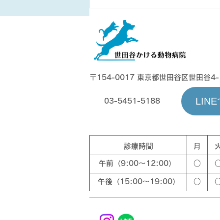
年末年始も診察しておりま
す。
〒154-0017 東京都世田谷区世田谷4-
LI
03-5451-5188
診療時間
月
午前（9:00〜12:00）
○
午後（15:00〜19:00）
○