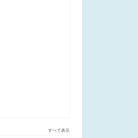
すべて表示