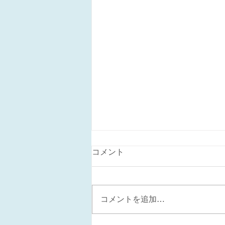
コメント
コメントを追加…