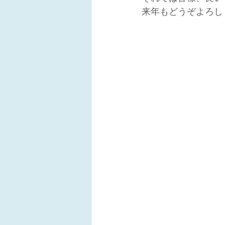
来年もどうぞよろし