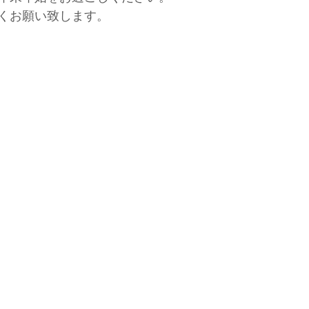
くお願い致します。