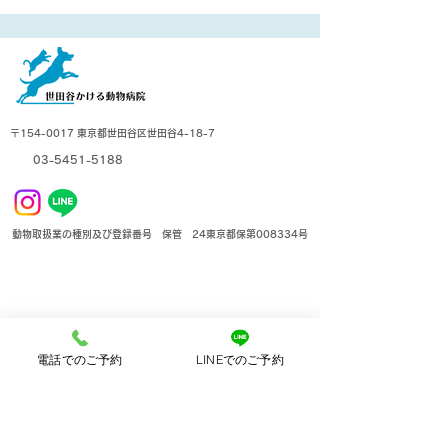
フィラリア症
〒154-0017 東京都世田谷区世田谷4-18-7
03-5451-5188
動物取扱業の種別及び登録番号 保管 24東京都保第008334号
電話でのご予約
LINEでのご予約