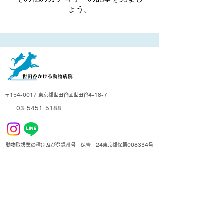
ょう。
〒154-0017 東京都世田谷区世田谷4-18-7
03-5451-5188
動物取扱業の種別及び登録番号 保管 24東京都保第008334号